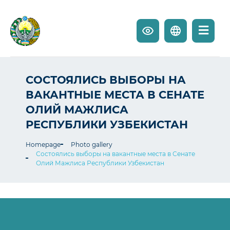
СОСТОЯЛИСЬ ВЫБОРЫ НА
ВАКАНТНЫЕ МЕСТА В СЕНАТЕ
ОЛИЙ МАЖЛИСА
РЕСПУБЛИКИ УЗБЕКИСТАН
Homepage
Photo gallery
Состоялись выборы на вакантные места в Сенате
Олий Мажлиса Республики Узбекистан