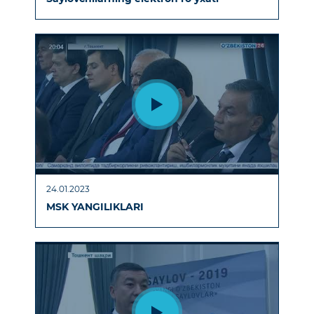
24.01.2023
MSK YANGILIKLARI